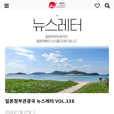
일본정부관광국 뉴스레터 VOL.338
2026년 7월 27일