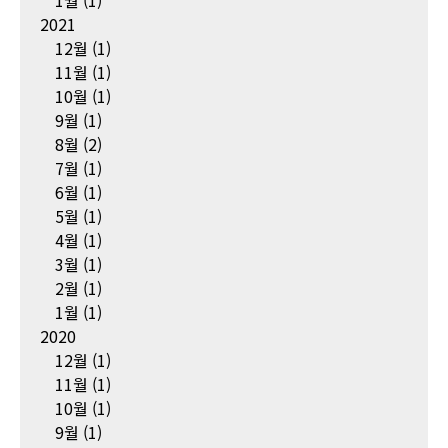
1월
(1)
2021
12월
(1)
11월
(1)
10월
(1)
9월
(1)
8월
(2)
7월
(1)
6월
(1)
5월
(1)
4월
(1)
3월
(1)
2월
(1)
1월
(1)
2020
12월
(1)
11월
(1)
10월
(1)
9월
(1)