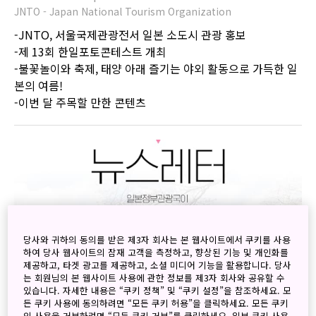
JNTO - Japan National Tourism Organization
-JNTO, 서울국제관광전서 일본 소도시 관광 홍보
-제 13회 한일포토콘테스트 개최
-불꽃놀이와 축제, 태양 아래 즐기는 야외 활동으로 가득한 일
본의 여름!
-이번 달 주목할 만한 콘텐츠
당사와 귀하의 동의를 받은 제3자 회사는 본 웹사이트에서 쿠키를 사용
하여 당사 웹사이트의 잠재 고객을 측정하고, 향상된 기능 및 개인화를
제공하고, 타겟 광고를 제공하고, 소셜 미디어 기능을 활용합니다. 당사
는 회원님의 본 웹사이트 사용에 관한 정보를 제3자 회사와 공유할 수
있습니다. 자세한 내용은 “쿠키 정책” 및 “쿠키 설정”을 참조하세요. 모
든 쿠키 사용에 동의하려면 “모든 쿠키 허용”을 클릭하세요. 모든 쿠키
의 사용을 거부하려면 “모든 쿠키 거부”를 클릭하세요. 일부 쿠키 사용