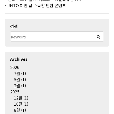
- JNTO 이번 달 주목할 만한 콘텐츠
검색
Archives
2026
7월
(1)
5월
(1)
2월
(1)
2025
12월
(1)
10월
(1)
8월
(1)