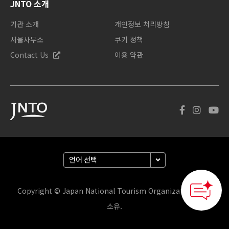
JNTO 소개
기관 소개
개인정보 처리방침
서울사무소
쿠키 정책
Contact Us
이용 약관
Copyright © Japan National Tourism Organization. 판권
소유.