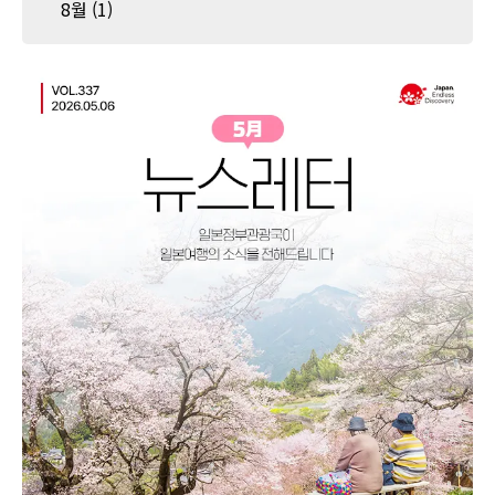
8월
(1)