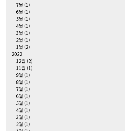
7월
(1)
6월
(1)
5월
(1)
4월
(1)
3월
(1)
2월
(1)
1월
(2)
2022
12월
(2)
11월
(1)
9월
(1)
8월
(1)
7월
(1)
6월
(1)
5월
(1)
4월
(1)
3월
(1)
2월
(1)