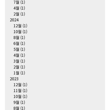
7월
(1)
4월
(1)
2월
(1)
2024
12월
(1)
10월
(1)
8월
(1)
6월
(1)
5월
(1)
4월
(1)
3월
(1)
2월
(1)
1월
(1)
2023
12월
(1)
11월
(1)
10월
(1)
9월
(1)
8월
(1)