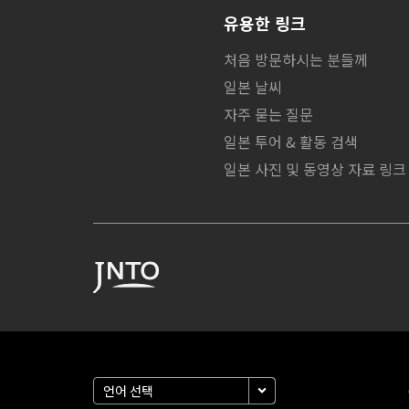
유용한 링크
처음 방문하시는 분들께
일본 날씨
자주 묻는 질문
일본 투어 & 활동 검색
일본 사진 및 동영상 자료 링크