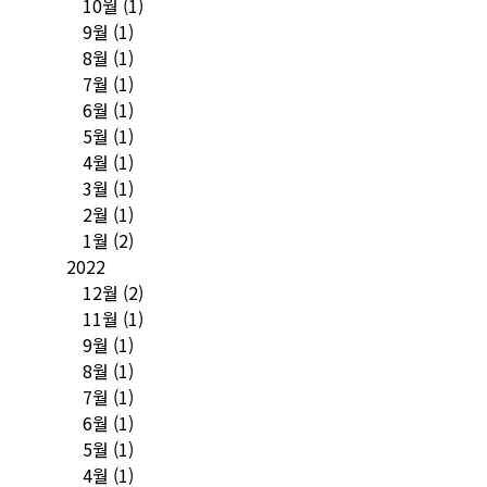
10월
(1)
9월
(1)
8월
(1)
7월
(1)
6월
(1)
5월
(1)
4월
(1)
3월
(1)
2월
(1)
1월
(2)
2022
12월
(2)
11월
(1)
9월
(1)
8월
(1)
7월
(1)
6월
(1)
5월
(1)
4월
(1)