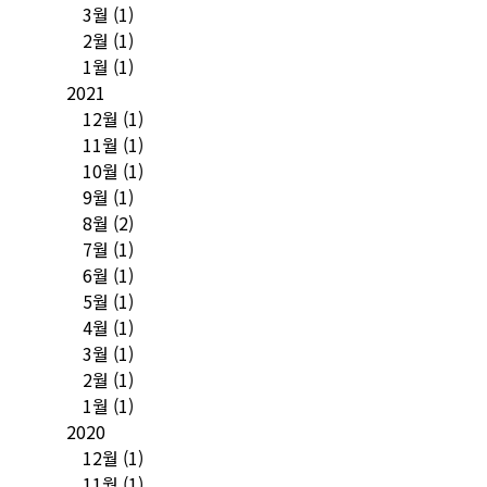
3월
(1)
2월
(1)
1월
(1)
2021
12월
(1)
11월
(1)
10월
(1)
9월
(1)
8월
(2)
7월
(1)
6월
(1)
5월
(1)
4월
(1)
3월
(1)
2월
(1)
1월
(1)
2020
12월
(1)
11월
(1)