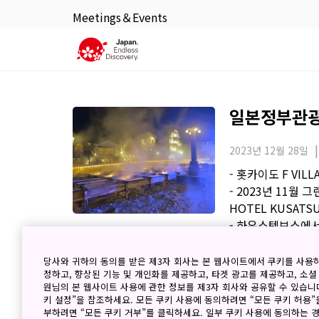
Meetings＆Events
일본정부관광국
2023년 12월 28일
- 홋카이도 F VILL
- 2023년 11월
HOTEL KUSATSU
- 하우스텐보스에서
- JNTO 이번 달
당사와 귀하의 동의를 받은 제3자 회사는 본 웹사이트에서 쿠키를 사용
정하고, 향상된 기능 및 개인화를 제공하고, 타겟 광고를 제공하고, 소셜
원님의 본 웹사이트 사용에 관한 정보를 제3자 회사와 공유할 수 있습니다
일본정부관광국
키 설정”을 참조하세요. 모든 쿠키 사용에 동의하려면 “모든 쿠키 허용”
부하려면 “모든 쿠키 거부”를 클릭하세요. 일부 쿠키 사용에 동의하는 