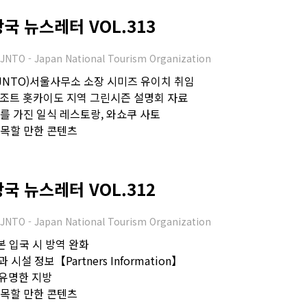
 뉴스레터 VOL.313
JNTO - Japan National Tourism Organization
JNTO)서울사무소 소장 시미즈 유이치 취임
노리조트 홋카이도 지역 그린시즌 설명회 자료
사를 가진 일식 레스토랑, 와쇼쿠 사토
 주목할 만한 콘텐츠
 뉴스레터 VOL.312
JNTO - Japan National Tourism Organization
일본 입국 시 방역 완화
 시설 정보【Partners Information】
 유명한 지방
 주목할 만한 콘텐츠