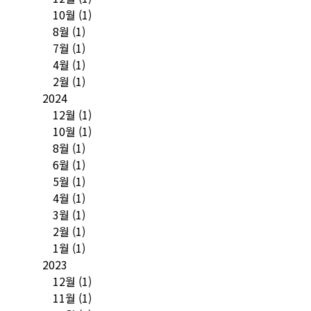
10월
(1)
8월
(1)
7월
(1)
4월
(1)
2월
(1)
2024
12월
(1)
10월
(1)
8월
(1)
6월
(1)
5월
(1)
4월
(1)
3월
(1)
2월
(1)
1월
(1)
2023
12월
(1)
11월
(1)