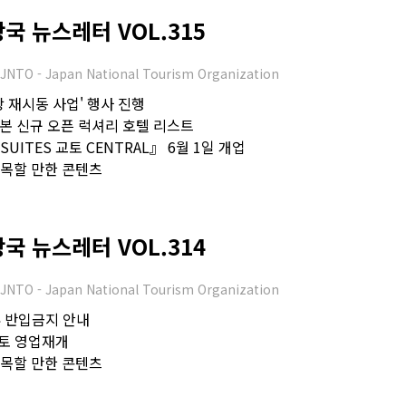
 뉴스레터 VOL.315
JNTO - Japan National Tourism Organization
관광 재시동 사업' 행사 진행
년 일본 신규 오픈 럭셔리 호텔 리스트
 SUITES 교토 CENTRAL』 6월 1일 개업
 주목할 만한 콘텐츠
 뉴스레터 VOL.314
JNTO - Japan National Tourism Organization
류 반입금지 안내
교토 영업재개
 주목할 만한 콘텐츠