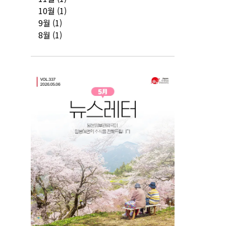
10월
(1)
9월
(1)
8월
(1)