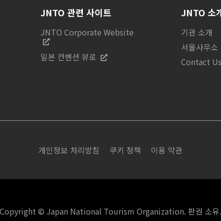
JNTO 관련 사이트
JNTO 소
JNTO Corporate Website
기관 소개
서울사무소
일본 컨벤션 뷰로
Contact U
개인정보 처리방침
쿠키 정책
이용 약관
Copyright © Japan National Tourism Organization. 판권 소유