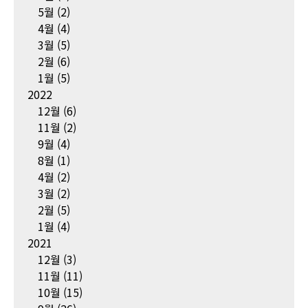
5월
(2)
4월
(4)
3월
(5)
2월
(6)
1월
(5)
2022
12월
(6)
11월
(2)
9월
(4)
8월
(1)
4월
(2)
3월
(2)
2월
(5)
1월
(4)
2021
12월
(3)
11월
(11)
10월
(15)