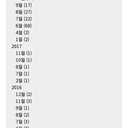
9월
(17)
8월
(27)
7월
(22)
6월
(68)
4월
(2)
1월
(2)
2017
11월
(1)
10월
(1)
8월
(1)
7월
(1)
2월
(1)
2016
12월
(2)
11월
(3)
9월
(1)
8월
(2)
7월
(3)