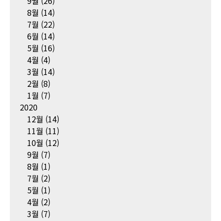
9월
(26)
8월
(14)
7월
(22)
6월
(14)
5월
(16)
4월
(4)
3월
(14)
2월
(8)
1월
(7)
2020
12월
(14)
11월
(11)
10월
(12)
9월
(7)
8월
(1)
7월
(2)
5월
(1)
4월
(2)
3월
(7)