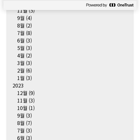
12월
(2)
11월
(5)
9월
(4)
8월
(2)
7월
(8)
6월
(3)
5월
(3)
4월
(2)
3월
(3)
2월
(6)
1월
(3)
2023
12월
(9)
11월
(3)
10월
(1)
9월
(3)
8월
(7)
7월
(3)
6월
(3)