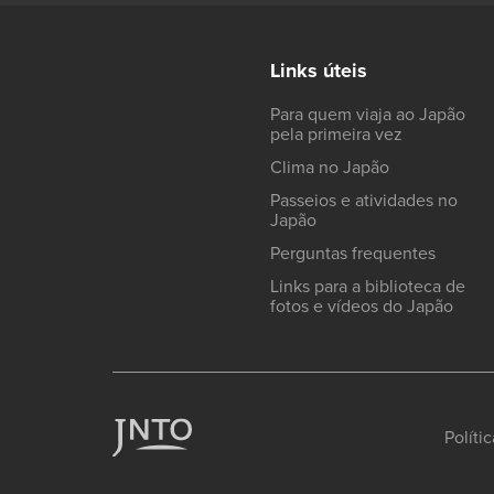
Links úteis
Para quem viaja ao Japão
pela primeira vez
Clima no Japão
Passeios e atividades no
Japão
Perguntas frequentes
Links para a biblioteca de
fotos e vídeos do Japão
Políti