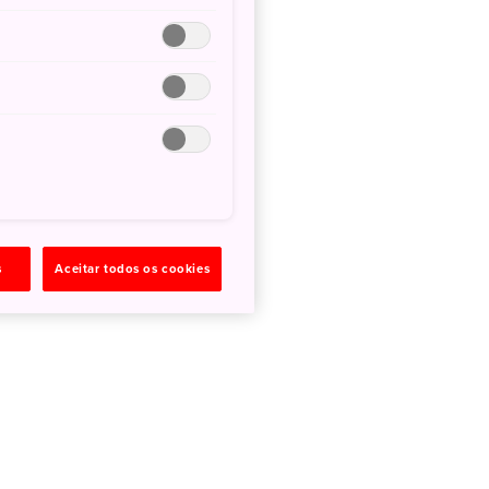
s
Aceitar todos os cookies