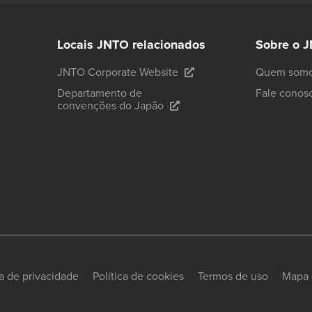
Locais JNTO relacionados
Sobre o 
JNTO Corporate Website
Quem som
Departamento de
Fale conos
convenções do Japão
ca de privacidade
Política de cookies
Termos de uso
Mapa 