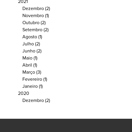
2021
Dezembro
(2)
Novembro
(1)
Outubro
(2)
Setembro
(2)
Agosto
(1)
Julho
(2)
Junho
(2)
Maio
(1)
Abril
(1)
Março
(3)
Fevereiro
(1)
Janeiro
(1)
2020
Dezembro
(2)