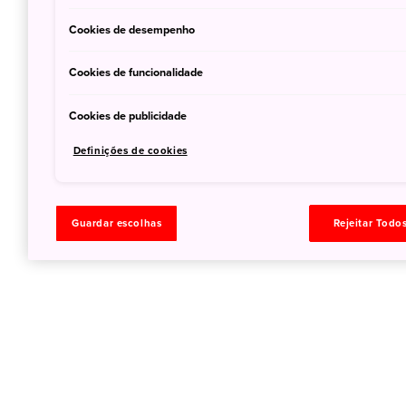
Cookies de desempenho
Cookies de funcionalidade
Cookies de publicidade
Definições de cookies
Guardar escolhas
Rejeitar Todo