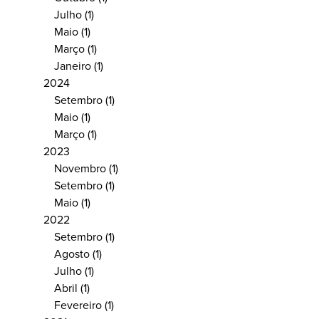
Julho
(1)
Maio
(1)
Março
(1)
Janeiro
(1)
2024
Setembro
(1)
Maio
(1)
Março
(1)
2023
Novembro
(1)
Setembro
(1)
Maio
(1)
2022
Setembro
(1)
Agosto
(1)
Julho
(1)
Abril
(1)
Fevereiro
(1)