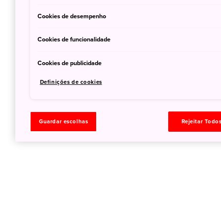
Cookies de desempenho
Cookies de funcionalidade
Cookies de publicidade
Definições de cookies
Guardar escolhas
Rejeitar Todo