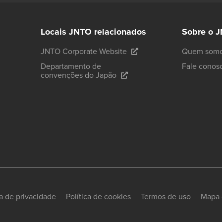
Locais JNTO relacionados
Sobre o 
JNTO Corporate Website
Quem som
Departamento de
Fale conos
convenções do Japão
ca de privacidade
Política de cookies
Termos de uso
Mapa 