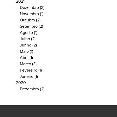
2021
Dezembro
(2)
Novembro
(1)
Outubro
(2)
Setembro
(2)
Agosto
(1)
Julho
(2)
Junho
(2)
Maio
(1)
Abril
(1)
Março
(3)
Fevereiro
(1)
Janeiro
(1)
2020
Dezembro
(2)