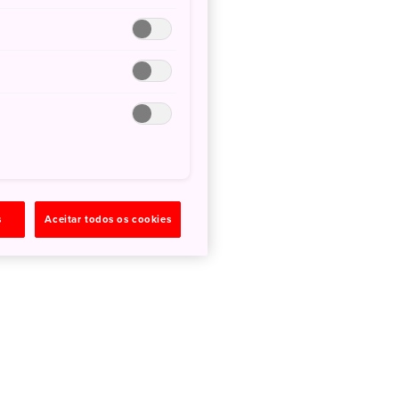
s
Aceitar todos os cookies