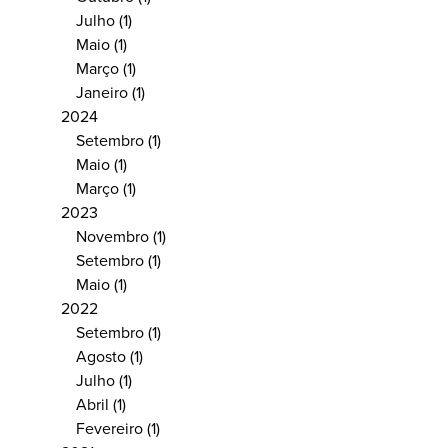
Julho
(1)
Maio
(1)
Março
(1)
Janeiro
(1)
2024
Setembro
(1)
Maio
(1)
Março
(1)
2023
Novembro
(1)
Setembro
(1)
Maio
(1)
2022
Setembro
(1)
Agosto
(1)
Julho
(1)
Abril
(1)
Fevereiro
(1)