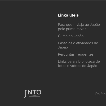
Links úteis
Para quem viaja ao Japão
pela primeira vez
Clima no Japão
Passeios e atividades no
Japão
Perguntas frequentes
Links para a biblioteca de
fotos e vídeos do Japão
Políti