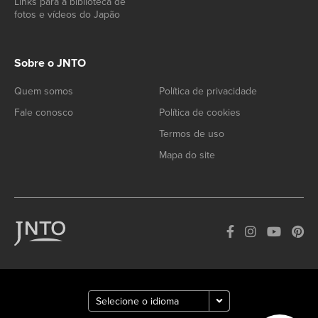
Links para a biblioteca de
fotos e vídeos do Japão
Sobre o JNTO
Quem somos
Política de privacidade
Fale conosco
Política de cookies
Termos de uso
Mapa do site