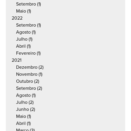
Setembro
(1)
Maio
(1)
2022
Setembro
(1)
Agosto
(1)
Julho
(1)
Abril
(1)
Fevereiro
(1)
2021
Dezembro
(2)
Novembro
(1)
Outubro
(2)
Setembro
(2)
Agosto
(1)
Julho
(2)
Junho
(2)
Maio
(1)
Abril
(1)
Março
(3)