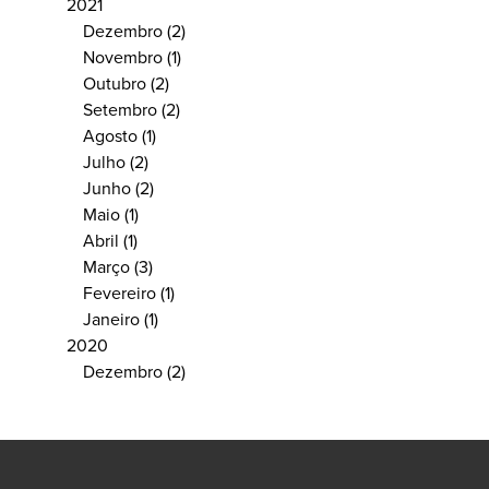
2021
Dezembro
(2)
Novembro
(1)
Outubro
(2)
Setembro
(2)
Agosto
(1)
Julho
(2)
Junho
(2)
Maio
(1)
Abril
(1)
Março
(3)
Fevereiro
(1)
Janeiro
(1)
2020
Dezembro
(2)