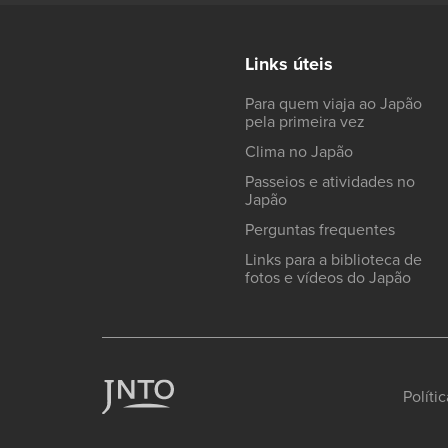
Links úteis
Para quem viaja ao Japão
pela primeira vez
Clima no Japão
Passeios e atividades no
Japão
Perguntas frequentes
Links para a biblioteca de
fotos e vídeos do Japão
Políti