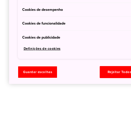
Cookies de desempenho
Cookies de funcionalidade
Cookies de publicidade
Definições de cookies
Guardar escolhas
Rejeitar Todo