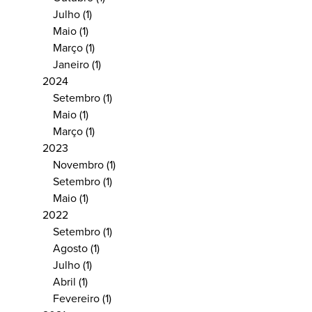
Julho
(1)
Maio
(1)
Março
(1)
Janeiro
(1)
2024
Setembro
(1)
Maio
(1)
Março
(1)
2023
Novembro
(1)
Setembro
(1)
Maio
(1)
2022
Setembro
(1)
Agosto
(1)
Julho
(1)
Abril
(1)
Fevereiro
(1)