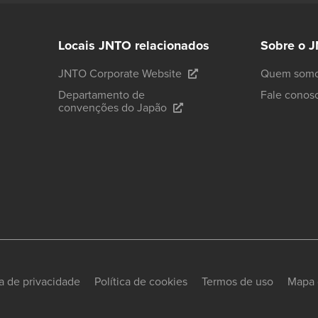
Locais JNTO relacionados
Sobre o 
JNTO Corporate Website
Quem som
Departamento de
Fale conos
convenções do Japão
ca de privacidade
Política de cookies
Termos de uso
Mapa 