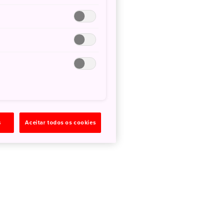
s
Aceitar todos os cookies