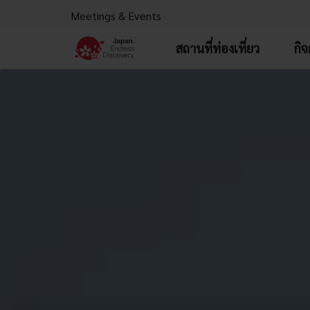
Meetings & Events
สถานที่ท่องเที่ยว
กิ