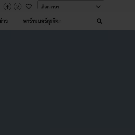
่าว
พาร์ทเนอร์ธุรกิจ