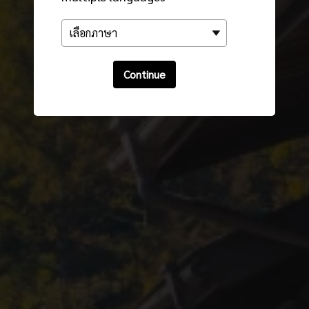
Continue