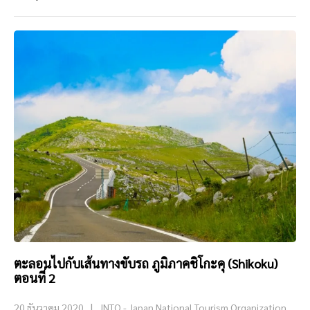
ตะลอนไปกับเส้นทางขับรถ ภูมิภาคชิโกะคุ (Shikoku)
ตอนที่ 2
20 ธันวาคม 2020
JNTO - Japan National Tourism Organization