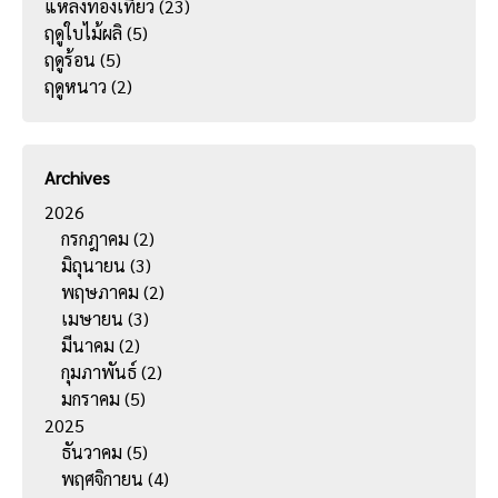
แหล่งท่องเที่ยว
(23)
ฤดูใบไม้ผลิ
(5)
ฤดูร้อน
(5)
ฤดูหนาว
(2)
Archives
2026
กรกฎาคม
(2)
มิถุนายน
(3)
พฤษภาคม
(2)
เมษายน
(3)
มีนาคม
(2)
กุมภาพันธ์
(2)
มกราคม
(5)
2025
ธันวาคม
(5)
พฤศจิกายน
(4)