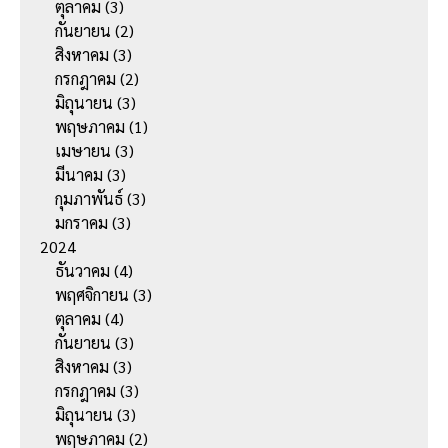
ตุลาคม
(3)
กันยายน
(2)
สิงหาคม
(3)
กรกฎาคม
(2)
มิถุนายน
(3)
พฤษภาคม
(1)
เมษายน
(3)
มีนาคม
(3)
กุมภาพันธ์
(3)
มกราคม
(3)
2024
ธันวาคม
(4)
พฤศจิกายน
(3)
ตุลาคม
(4)
กันยายน
(3)
สิงหาคม
(3)
กรกฎาคม
(3)
มิถุนายน
(3)
พฤษภาคม
(2)