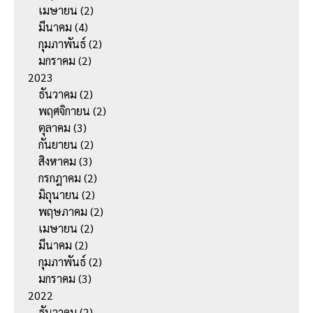
เมษายน
(2)
มีนาคม
(4)
กุมภาพันธ์
(2)
มกราคม
(2)
2023
ธันวาคม
(2)
พฤศจิกายน
(2)
ตุลาคม
(3)
กันยายน
(2)
สิงหาคม
(3)
กรกฎาคม
(2)
มิถุนายน
(2)
พฤษภาคม
(2)
เมษายน
(2)
มีนาคม
(2)
กุมภาพันธ์
(2)
มกราคม
(3)
2022
ธันวาคม
(2)