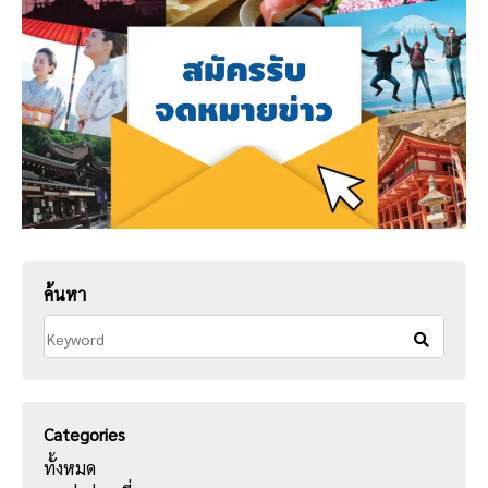
ค้นหา
Categories
ทั้งหมด