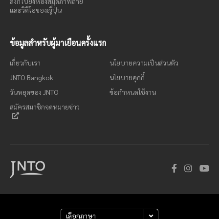
ลิงก์ไปยังห้องสมุดภาพถ่าย
และวิดีโอของญี่ปุ่น
ข้อมูลสำหรับผู้มาเยือนครั้งแรก
เกี่ยวกับเรา
นโยบายความเป็นส่วนตัว
JNTO Bangkok
นโยบายคุกกี้
วันหยุดของ JNTO
ข้อกำหนดใช้งาน
สมัครสมาชิกจดหมายข่าว