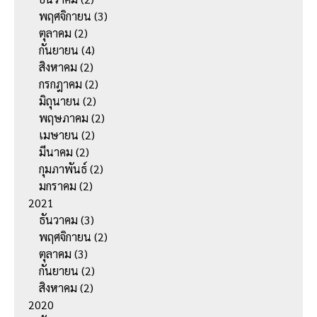
พฤศจิกายน
(3)
ตุลาคม
(2)
กันยายน
(4)
สิงหาคม
(2)
กรกฎาคม
(2)
มิถุนายน
(2)
พฤษภาคม
(2)
เมษายน
(2)
มีนาคม
(2)
กุมภาพันธ์
(2)
มกราคม
(2)
2021
ธันวาคม
(3)
พฤศจิกายน
(2)
ตุลาคม
(3)
กันยายน
(2)
สิงหาคม
(2)
2020