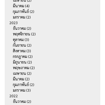
เมษายน
(2)
มีนาคม
(4)
กุมภาพันธ์
(2)
มกราคม
(2)
2023
ธันวาคม
(2)
พฤศจิกายน
(2)
ตุลาคม
(3)
กันยายน
(2)
สิงหาคม
(3)
กรกฎาคม
(2)
มิถุนายน
(2)
พฤษภาคม
(2)
เมษายน
(2)
มีนาคม
(2)
กุมภาพันธ์
(2)
มกราคม
(3)
2022
ธันวาคม
(2)