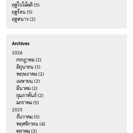
ฤดูใบไม้ผลิ
(5)
ฤดูร้อน
(5)
ฤดูหนาว
(2)
Archives
2026
กรกฎาคม
(2)
มิถุนายน
(3)
พฤษภาคม
(2)
เมษายน
(3)
มีนาคม
(2)
กุมภาพันธ์
(2)
มกราคม
(5)
2025
ธันวาคม
(5)
พฤศจิกายน
(4)
ตุลาคม
(3)