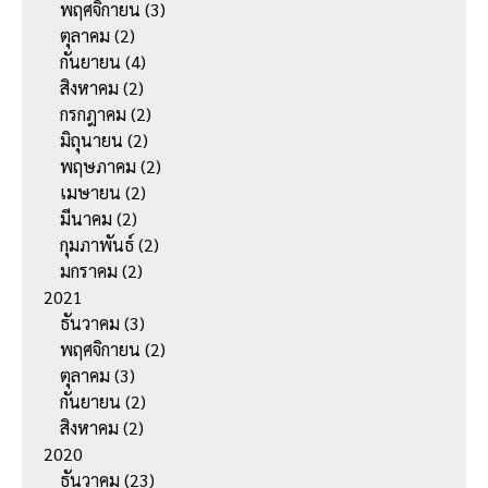
พฤศจิกายน
(3)
ตุลาคม
(2)
กันยายน
(4)
สิงหาคม
(2)
กรกฎาคม
(2)
มิถุนายน
(2)
พฤษภาคม
(2)
เมษายน
(2)
มีนาคม
(2)
กุมภาพันธ์
(2)
มกราคม
(2)
2021
ธันวาคม
(3)
พฤศจิกายน
(2)
ตุลาคม
(3)
กันยายน
(2)
สิงหาคม
(2)
2020
ธันวาคม
(23)