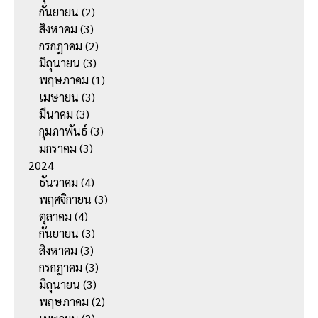
กันยายน
(2)
สิงหาคม
(3)
กรกฎาคม
(2)
มิถุนายน
(3)
พฤษภาคม
(1)
เมษายน
(3)
มีนาคม
(3)
กุมภาพันธ์
(3)
มกราคม
(3)
2024
ธันวาคม
(4)
พฤศจิกายน
(3)
ตุลาคม
(4)
กันยายน
(3)
สิงหาคม
(3)
กรกฎาคม
(3)
มิถุนายน
(3)
พฤษภาคม
(2)