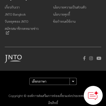
เกี่ยวกับเรา
นโยบายความเป็นส่วนตัว
JNTO Bangkok
นโยบายคุกกี้
วันหยุดของ JNTO
ข้อกำหนดใช้งาน
สมัครสมาชิกจดหมายข่าว
Copyright © องค์การส่งเสริมการท่องเที่ยวแห่งประเทศญี่ปุ่น สงวน
ลิขสิทธิ์