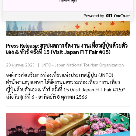
การตั้งค่าคุกกี้
Press Release: สรุปผลการจัดงาน งานเที่ยวญี่ปุ่นด้วยตัว
เอง & ทัวร์ ครั้งที่ 15 (Visit Japan FIT Fair #15)
20 ตุลาคม 2023
JNTO - Japan National Tourism Organization
องค์การส่งเสริมการท่องเที่ยวแห่งประเทศญี่ปุ่น (JNTO)
สำนักงานกรุงเทพฯ ได้จัดงานมหกรรมท่องเที่ยว “งานเที่ยว
ญี่ปุ่นด้วยตัวเอง & ทัวร์ ครั้งที่ 15 (Visit Japan FIT Fair #15)”
เมื่อวันศุกร์ที่ 6 - อาทิตย์ที่ 8 ตุลาคม 2566