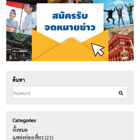
ค้นหา
Categories
ทั้งหมด
แหล่งท่องเที่ยว
(23)