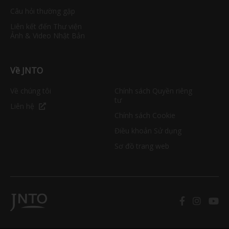
Câu hỏi thường gặp
Liên kết đến Thư viện
Ảnh & Video Nhật Bản
Về JNTO
Về chúng tôi
Chính sách Quyền riêng
tư
Liên hệ
Chính sách Cookie
Điều khoản Sử dụng
Sơ đồ trang web