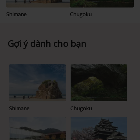
Shimane
Chugoku
Gợi ý dành cho bạn
Shimane
Chugoku