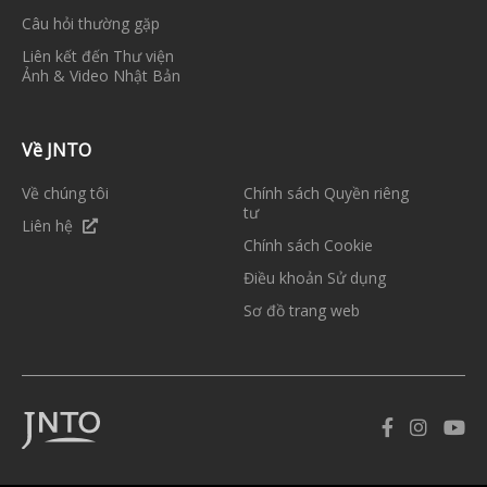
Câu hỏi thường gặp
Liên kết đến Thư viện
Ảnh & Video Nhật Bản
Về JNTO
Về chúng tôi
Chính sách Quyền riêng
tư
Liên hệ
Chính sách Cookie
Điều khoản Sử dụng
Sơ đồ trang web