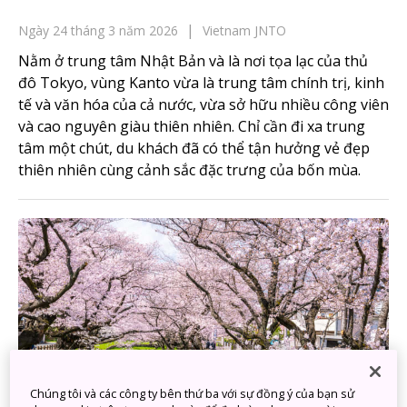
Ngày 24 tháng 3 năm 2026
Vietnam JNTO
Nằm ở trung tâm Nhật Bản và là nơi tọa lạc của thủ
đô Tokyo, vùng Kanto vừa là trung tâm chính trị, kinh
tế và văn hóa của cả nước, vừa sở hữu nhiều công viên
và cao nguyên giàu thiên nhiên. Chỉ cần đi xa trung
tâm một chút, du khách đã có thể tận hưởng vẻ đẹp
thiên nhiên cùng cảnh sắc đặc trưng của bốn mùa.
Chúng tôi và các công ty bên thứ ba với sự đồng ý của bạn sử