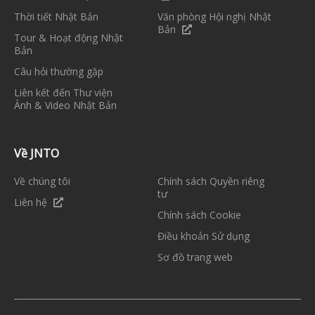
Thời tiết Nhật Bản
Văn phòng Hội nghị Nhật
Bản
Tour & Hoạt động Nhật
Bản
Câu hỏi thường gặp
Liên kết đến Thư viện
Ảnh & Video Nhật Bản
Về JNTO
Về chúng tôi
Chính sách Quyền riêng
tư
Liên hệ
Chính sách Cookie
Điều khoản Sử dụng
Sơ đồ trang web