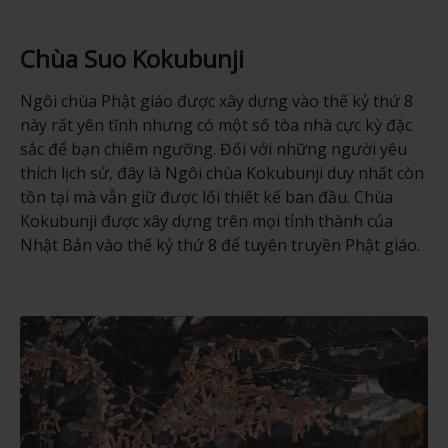
Chùa Suo Kokubunji
Ngôi chùa Phật giáo được xây dựng vào thế kỷ thứ 8
này rất yên tĩnh nhưng có một số tòa nhà cực kỳ đặc
sắc để bạn chiêm ngưỡng. Đối với những người yêu
thích lịch sử, đây là Ngôi chùa Kokubunji duy nhất còn
tồn tại mà vẫn giữ được lối thiết kế ban đầu. Chùa
Kokubunji được xây dựng trên mọi tỉnh thành của
Nhật Bản vào thế kỷ thứ 8 để tuyên truyền Phật giáo.