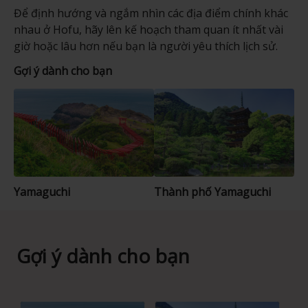
Để định hướng và ngắm nhìn các địa điểm chính khác
nhau ở Hofu, hãy lên kế hoạch tham quan ít nhất vài
giờ hoặc lâu hơn nếu bạn là người yêu thích lịch sử.
Gợi ý dành cho bạn
Yamaguchi
Thành phố Yamaguchi
Gợi ý dành cho bạn