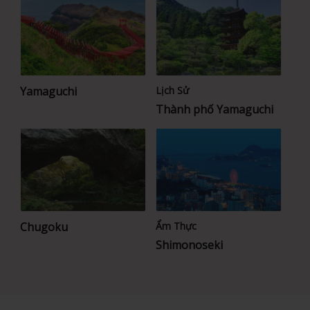
Yamaguchi
Lịch Sử
Thành phố Yamaguchi
Chugoku
Ẩm Thực
Shimonoseki