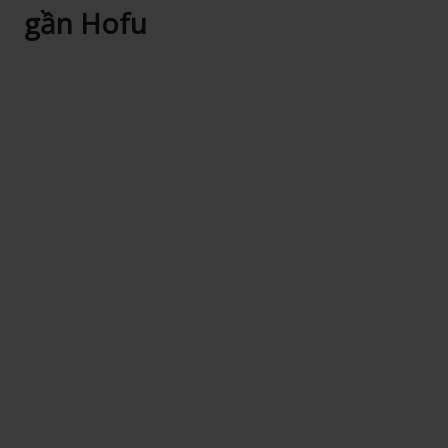
gần Hofu