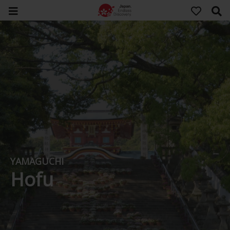
YAMAGUCHI
Hofu