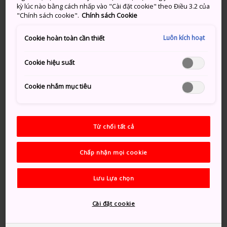
kỳ lúc nào bằng cách nhấp vào "Cài đặt cookie" theo Điều 3.2 của
"Chính sách cookie".
Chính sách Cookie
Luôn kích hoạt
Cookie hoàn toàn cần thiết
Cookie hiệu suất
Cookie nhắm mục tiêu
Từ chối tất cả
Chấp nhận mọi cookie
Lưu Lựa chọn
Cài đặt cookie