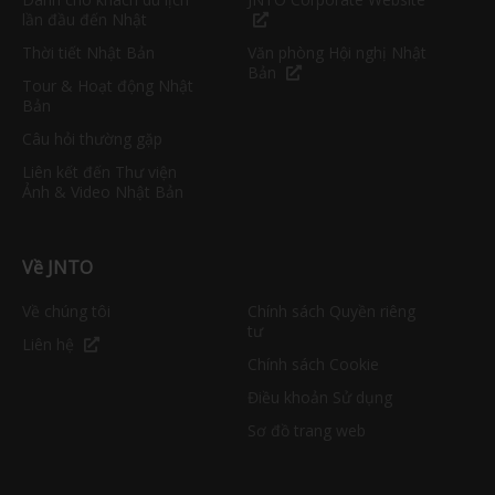
lần đầu đến Nhật
Thời tiết Nhật Bản
Văn phòng Hội nghị Nhật
Bản
Tour & Hoạt động Nhật
Bản
Câu hỏi thường gặp
Liên kết đến Thư viện
Ảnh & Video Nhật Bản
Về JNTO
Về chúng tôi
Chính sách Quyền riêng
tư
Liên hệ
Chính sách Cookie
Điều khoản Sử dụng
Sơ đồ trang web