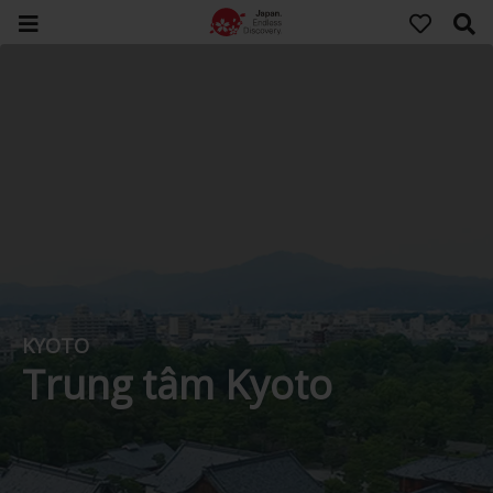
KYOTO
Trung tâm Kyoto