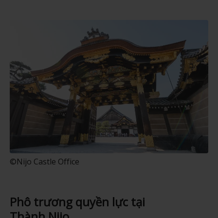
©Nijo Castle Office
Phô trương quyền lực tại
Thành Nijo