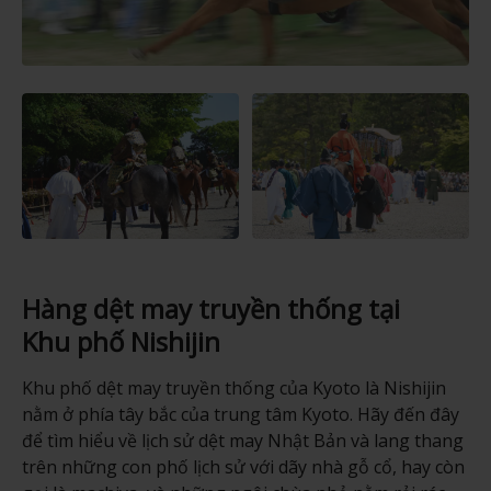
Hàng dệt may truyền thống tại
Khu phố Nishijin
Khu phố dệt may truyền thống của Kyoto là Nishijin
nằm ở phía tây bắc của trung tâm Kyoto. Hãy đến đây
để tìm hiểu về lịch sử dệt may Nhật Bản và lang thang
trên những con phố lịch sử với dãy nhà gỗ cổ, hay còn