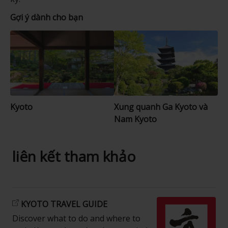
Gợi ý dành cho bạn
Kyoto
Xung quanh Ga Kyoto và
Nam Kyoto
liên kết tham khảo
KYOTO TRAVEL GUIDE
Discover what to do and where to