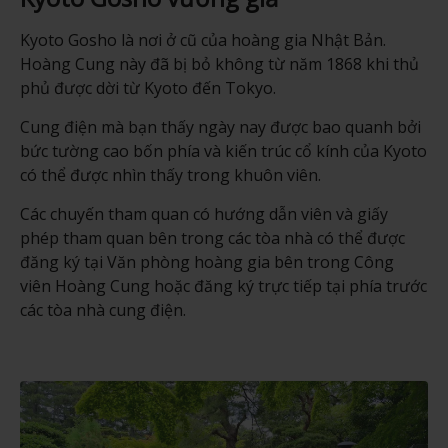
Kyoto Gosho là nơi ở cũ của hoàng gia Nhật Bản.
Hoàng Cung này đã bị bỏ không từ năm 1868 khi thủ
phủ được dời từ Kyoto đến Tokyo.
Cung điện mà bạn thấy ngày nay được bao quanh bởi
bức tường cao bốn phía và kiến trúc cổ kính của Kyoto
có thể được nhìn thấy trong khuôn viên.
Các chuyến tham quan có hướng dẫn viên và giấy
phép tham quan bên trong các tòa nhà có thể được
đăng ký tại Văn phòng hoàng gia bên trong Công
viên Hoàng Cung hoặc đăng ký trực tiếp tại phía trước
các tòa nhà cung điện.