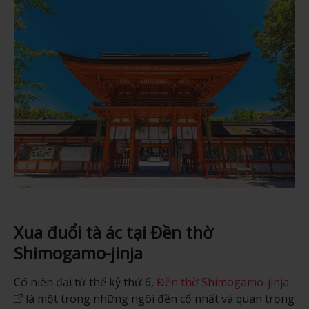
Xua đuổi tà ác tại Đền thờ
Shimogamo-jinja
Có niên đại từ thế kỷ thứ 6,
Đền thờ Shimogamo-jinja
là một trong những ngôi đền cổ nhất và quan trọng