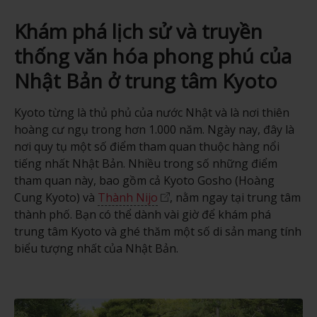
Khám phá lịch sử và truyền
thống văn hóa phong phú của
Nhật Bản ở trung tâm Kyoto
Kyoto từng là thủ phủ của nước Nhật và là nơi thiên
hoàng cư ngụ trong hơn 1.000 năm. Ngày nay, đây là
nơi quy tụ một số điểm tham quan thuộc hàng nổi
tiếng nhất Nhật Bản. Nhiều trong số những điểm
tham quan này, bao gồm cả Kyoto Gosho (Hoàng
Cung Kyoto) và
Thành Nijo
, nằm ngay tại trung tâm
thành phố. Bạn có thể dành vài giờ để khám phá
trung tâm Kyoto và ghé thăm một số di sản mang tính
biểu tượng nhất của Nhật Bản.