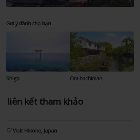
Gợi ý dành cho bạn
Shiga
Omihachiman
liên kết tham khảo
Visit Hikone, Japan