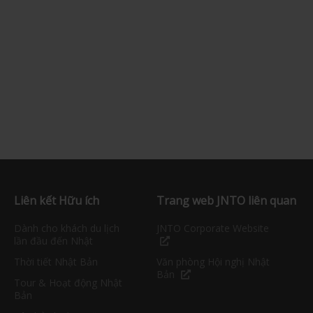
Liên kết Hữu ích
Trang web JNTO liên quan
Dành cho khách du lịch
JNTO Corporate Website
lần đầu đến Nhật
Thời tiết Nhật Bản
Văn phòng Hội nghị Nhật
Bản
Tour & Hoạt động Nhật
Bản