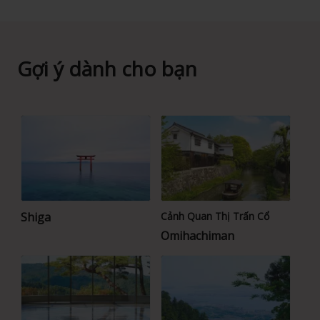
Gợi ý dành cho bạn
Shiga
Cảnh Quan Thị Trấn Cổ
Omihachiman