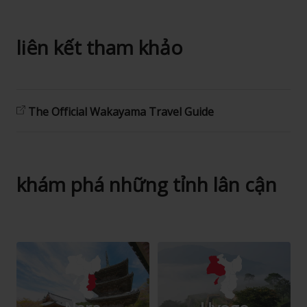
liên kết tham khảo
The Official Wakayama Travel Guide
khám phá những tỉnh lân cận