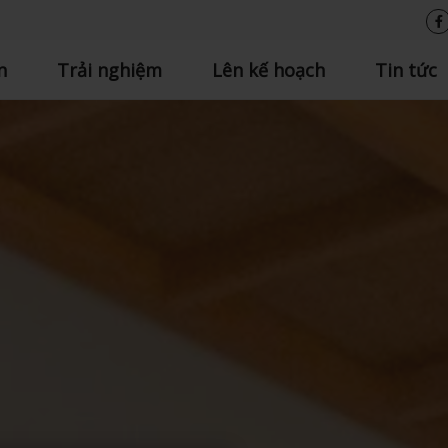
n
Trải nghiệm
Lên kế hoạch
Tin tức