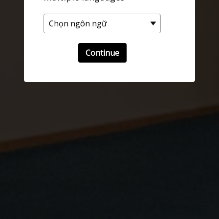
Continue