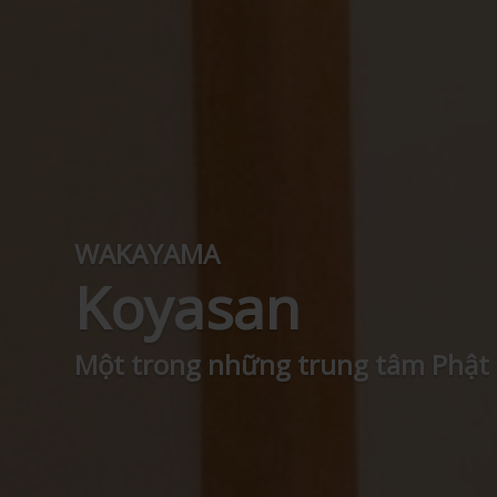
WAKAYAMA
Koyasan
Một trong những trung tâm Phật g