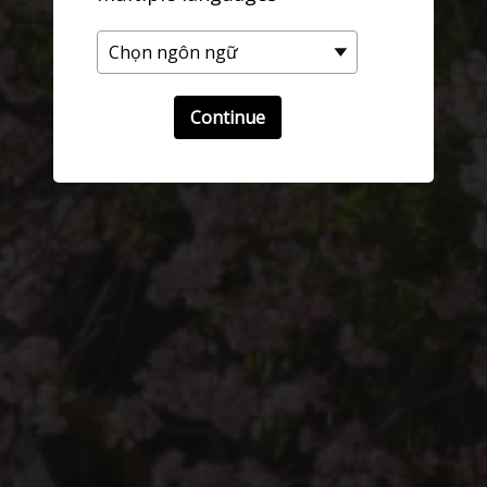
Continue