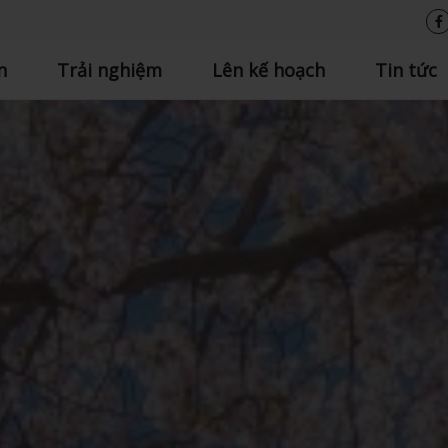
n
Trải nghiệm
Lên kế hoạch
Tin tức