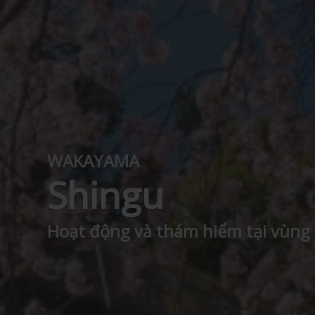
WAKAYAMA
Shingu
Hoạt động và thám hiểm tại vùng