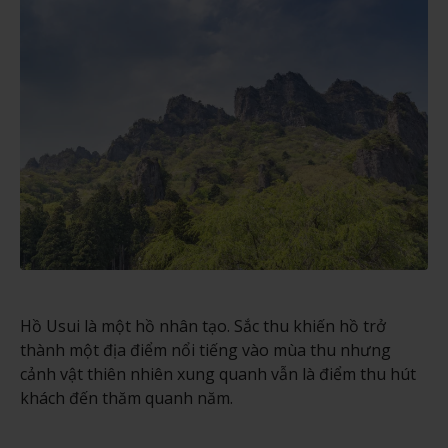
Hồ Usui là một hồ nhân tạo. Sắc thu khiến hồ trở
thành một địa điểm nổi tiếng vào mùa thu nhưng
cảnh vật thiên nhiên xung quanh vẫn là điểm thu hút
khách đến thăm quanh năm.