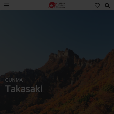
GUNMA
Takasaki