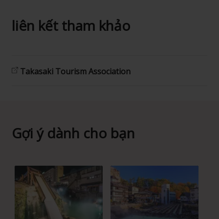
liên kết tham khảo
Takasaki Tourism Association
Gợi ý dành cho bạn