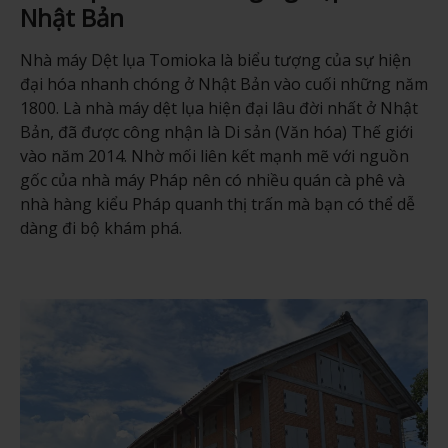
Nhật Bản
Nhà máy Dệt lụa Tomioka là biểu tượng của sự hiện
đại hóa nhanh chóng ở Nhật Bản vào cuối những năm
1800. Là nhà máy dệt lụa hiện đại lâu đời nhất ở Nhật
Bản, đã được công nhận là Di sản (Văn hóa) Thế giới
vào năm 2014. Nhờ mối liên kết mạnh mẽ với nguồn
gốc của nhà máy Pháp nên có nhiều quán cà phê và
nhà hàng kiểu Pháp quanh thị trấn mà bạn có thể dễ
dàng đi bộ khám phá.