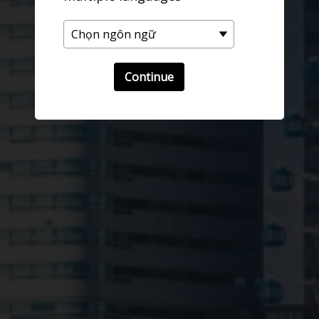
Continue