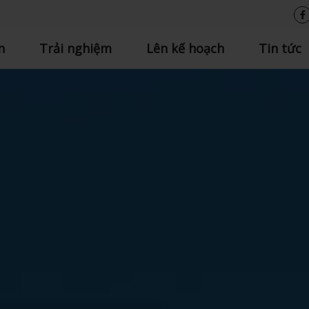
n
Trải nghiệm
Lên kế hoạch
Tin tức