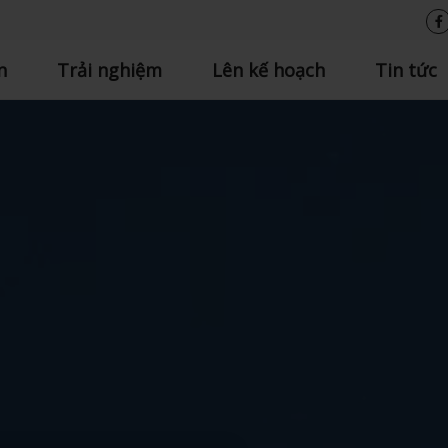
n
Trải nghiệm
Lên kế hoạch
Tin tức