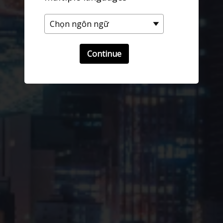
Continue