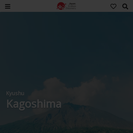
Kyushu
Kagoshima