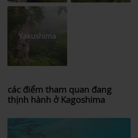
Yakushima
các điểm tham quan đang
thịnh hành ở Kagoshima