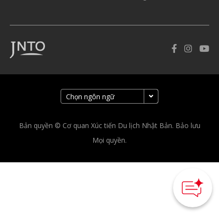
Bản quyền © Cơ quan Xúc tiến Du lịch Nhật Bản. Bảo lưu
Mọi quyền.