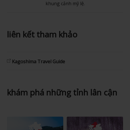
khung cảnh mỹ lệ.
liên kết tham khảo
Kagoshima Travel Guide
khám phá những tỉnh lân cận