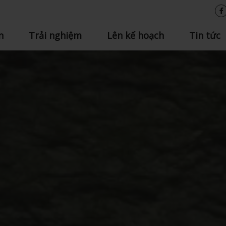
n
Trải nghiệm
Lên kế hoạch
Tin tức