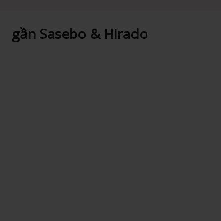
gần Sasebo & Hirado