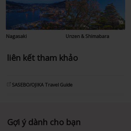
Nagasaki
Unzen & Shimabara
liên kết tham khảo
SASEBO/OJIKA Travel Guide
Gợi ý dành cho bạn