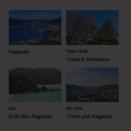
Nagasaki
Thiên Nhiên
Unzen & Shimabara
Đảo
Văn Hóa
Quần đảo Nagasaki
Thành phố Nagasaki