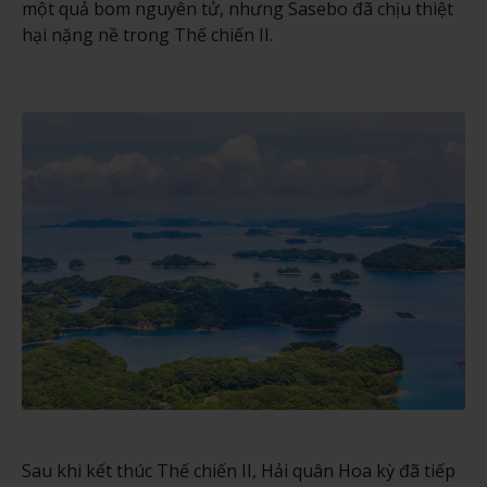
một quả bom nguyên tử, nhưng Sasebo đã chịu thiệt
hại nặng nề trong Thế chiến II.
Sau khi kết thúc Thế chiến II, Hải quân Hoa kỳ đã tiếp