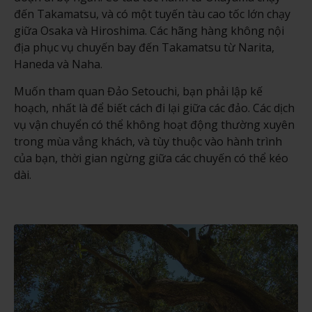
đến Takamatsu, và có một tuyến tàu cao tốc lớn chạy
giữa Osaka và Hiroshima. Các hãng hàng không nội
địa phục vụ chuyến bay đến Takamatsu từ Narita,
Haneda và Naha.
Muốn tham quan Đảo Setouchi, bạn phải lập kế
hoạch, nhất là để biết cách đi lại giữa các đảo. Các dịch
vụ vận chuyển có thể không hoạt động thường xuyên
trong mùa vắng khách, và tùy thuộc vào hành trình
của bạn, thời gian ngừng giữa các chuyến có thể kéo
dài.