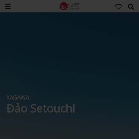
KAGAWA
Đảo Setouchi