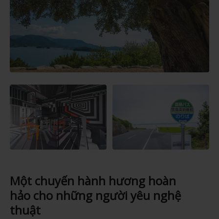
Một chuyến hành hương hoàn
hảo cho những người yêu nghệ
thuật