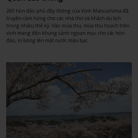
260 hòn đảo phủ đầy thông của Vịnh Matsushima đã
truyền cảm hứng cho các nhà thơ và khách du lịch
trong nhiều thế kỷ. Vào mùa thu, mùa thu hoạch trên
vịnh mang đến khung cảnh ngoạn mục cho các hòn
đảo, in bóng lên mặt nước màu bạc.