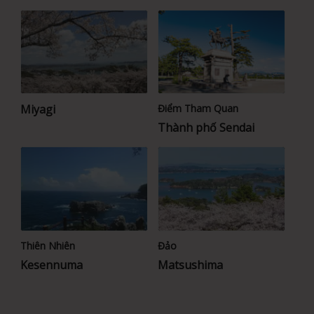
Miyagi
Điểm Tham Quan
Thành phố Sendai
Thiên Nhiên
Đảo
Kesennuma
Matsushima