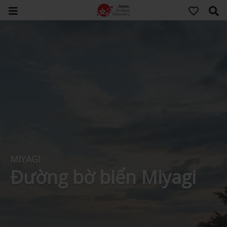
MIYAGI
Đường bờ biển Miyagi