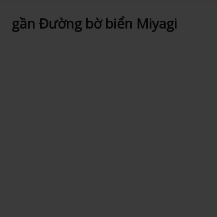
gần Đường bờ biển Miyagi