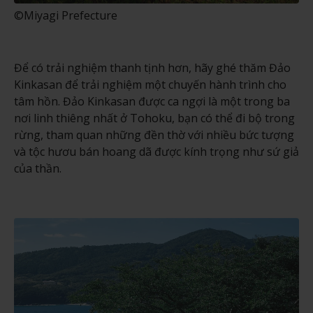
©Miyagi Prefecture
Để có trải nghiệm thanh tịnh hơn, hãy ghé thăm Đảo
Kinkasan để trải nghiệm một chuyến hành trình cho
tâm hồn. Đảo Kinkasan được ca ngợi là một trong ba
nơi linh thiêng nhất ở Tohoku, bạn có thể đi bộ trong
rừng, tham quan những đền thờ với nhiều bức tượng
và tộc hươu bán hoang dã được kính trọng như sứ giả
của thần.