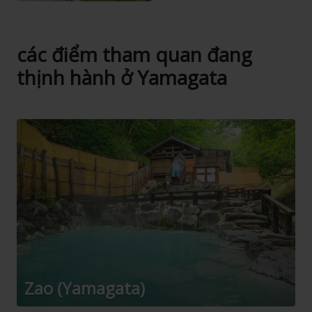
các điểm tham quan đang
thịnh hành ở Yamagata
Zao (Yamagata)