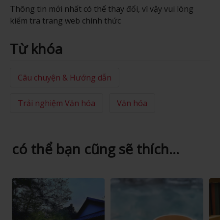
Thông tin mới nhất có thể thay đổi, vì vậy vui lòng
kiểm tra trang web chính thức
Từ khóa
Câu chuyện & Hướng dẫn
Trải nghiệm Văn hóa
Văn hóa
có thể bạn cũng sẽ thích...