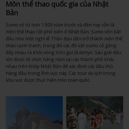
Môn thể thao quốc gia của Nhật
Bản
Sumo có từ hơn 1.500 năm trước và đến nay vẫn là
môn thể thao rất phổ biến ở Nhật Bản. Sumo vốn bắt
đầu như một nghi lễ Thần đạo dần trở thành môn thể
thao cạnh tranh, trong đó các đô vật sumo cố gắng
đẩy nhau ra khỏi vòng tròn gọi là dohyo. Sáu giải đấu
lớn được tổ chức hàng năm tại các thành phố khác
nhau trên khắp Nhật Bản để xác định các đấu thủ
hàng đầu trong lĩnh vực này. Các tour du lịch trong
khu vực được thực hiện trên toàn quốc.