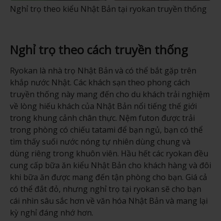
Nghỉ trọ theo kiểu Nhật Bản tại ryokan truyền thống
Nghỉ trọ theo cách truyền thống
Ryokan là nhà trọ Nhật Bản và có thể bắt gặp trên
khắp nước Nhật. Các khách sạn theo phong cách
truyền thống này mang đến cho du khách trải nghiệm
về lòng hiếu khách của Nhật Bản nổi tiếng thế giới
trong khung cảnh chân thực. Nệm futon được trải
trong phòng có chiếu tatami để bạn ngủ, bạn có thể
tìm thấy suối nước nóng tự nhiên dùng chung và
dùng riêng trong khuôn viên. Hầu hết các ryokan đều
cung cấp bữa ăn kiểu Nhật Bản cho khách hàng và đôi
khi bữa ăn được mang đến tận phòng cho bạn. Giá cả
có thể đắt đỏ, nhưng nghỉ trọ tại ryokan sẽ cho bạn
cái nhìn sâu sắc hơn về văn hóa Nhật Bản và mang lại
kỳ nghỉ đáng nhớ hơn.