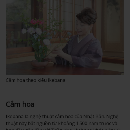
Cắm hoa theo kiểu ikebana
Cắm hoa
Ikebana là nghệ thuật cắm hoa của Nhật Bản. Nghệ
thuật này bắt nguồn từ khoảng 1.500 năm trước và