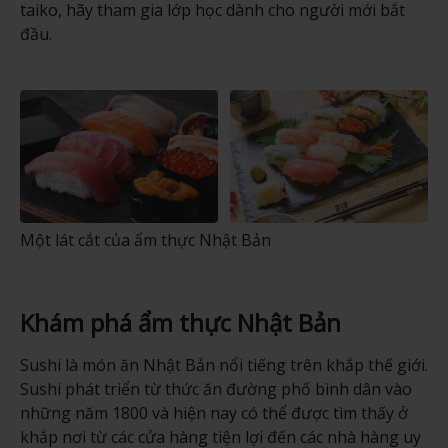
taiko, hãy tham gia lớp học dành cho người mới bắt
đầu.
Một lát cắt của ẩm thực Nhật Bản
Khám phá ẩm thực Nhật Bản
Sushi là món ăn Nhật Bản nổi tiếng trên khắp thế giới.
Sushi phát triển từ thức ăn đường phố bình dân vào
những năm 1800 và hiện nay có thể được tìm thấy ở
khắp nơi từ các cửa hàng tiện lợi đến các nhà hàng uy