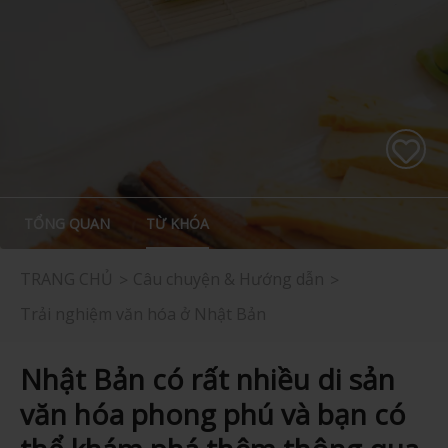
TỔNG QUAN
TỪ KHÓA
TRANG CHỦ
Câu chuyện & Hướng dẫn
Trải nghiệm văn hóa ở Nhật Bản
Nhật Bản có rất nhiều di sản
văn hóa phong phú và bạn có