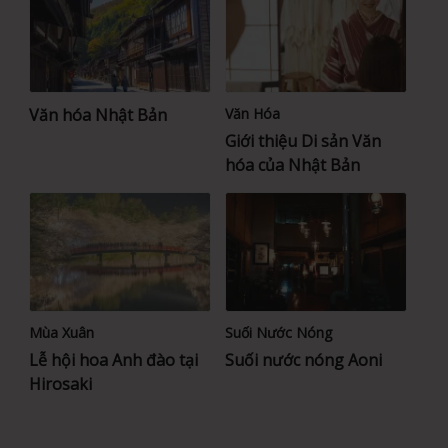
Văn hóa Nhật Bản
Văn Hóa
Giới thiệu Di sản Văn
hóa của Nhật Bản
Mùa Xuân
Suối Nước Nóng
Lễ hội hoa Anh đào tại
Suối nước nóng Aoni
Hirosaki