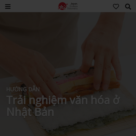
HƯỚNG DẪN
Trải nghiệm văn hóa ở
Nhật Bản