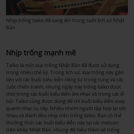
Nhịp trống taiko đã vang lên trong suốt lịch sử Nhật
Bản
Nhịp trống mạnh mẽ
Taiko là một loại trống Nhật Bản đã được sử dụng
trong nhiều thế kỷ. Trong lịch sử, loại trống này gắn
liền với các buổi biểu diễn riêng tư trong cung và các
cuộc chiến tranh, nhưng ngày nay trống taiko được
chơi trong các buổi biểu diễn âm nhạc và trong các lễ
hội. Taiko cũng được dùng để chỉ buổi biểu diễn xoay
quanh nhạc cụ này. Nhiều nhóm người tập hợp lại với
nhau và đánh đều nhịp trên trống taiko. Bạn có thể
thưởng thức các buổi biểu diễn này tại các matsuri
trên khắp Nhật Bản, nhưng để hiểu thêm về trống