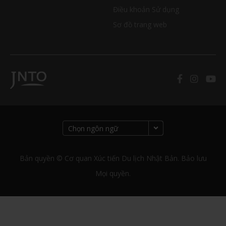
Điều khoản Sử dụng
Sơ đồ trang web
Bản quyền © Cơ quan Xúc tiến Du lịch Nhật Bản. Bảo lưu
Mọi quyền.