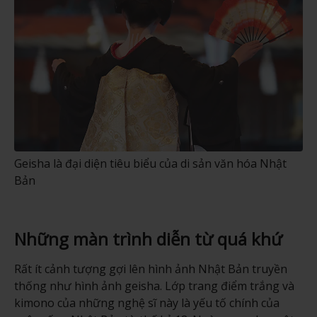
Geisha là đại diện tiêu biểu của di sản văn hóa Nhật
Bản
Những màn trình diễn từ quá khứ
Rất ít cảnh tượng gợi lên hình ảnh Nhật Bản truyền
thống như hình ảnh geisha. Lớp trang điểm trắng và
kimono của những nghệ sĩ này là yếu tố chính của