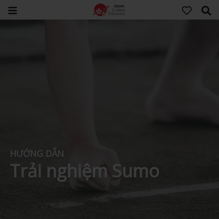
HƯỚNG DẪN
Trải nghiệm Sumo