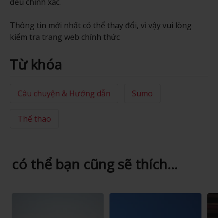
đều chính xác.
Thông tin mới nhất có thể thay đổi, vì vậy vui lòng
kiểm tra trang web chính thức
Từ khóa
Câu chuyện & Hướng dẫn
Sumo
Thể thao
có thể bạn cũng sẽ thích...