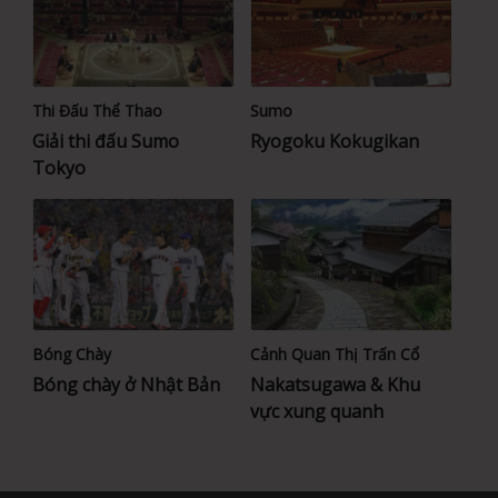
Thi Đấu Thể Thao
Sumo
Giải thi đấu Sumo
Ryogoku Kokugikan
Tokyo
Bóng Chày
Cảnh Quan Thị Trấn Cổ
Bóng chày ở Nhật Bản
Nakatsugawa & Khu
vực xung quanh