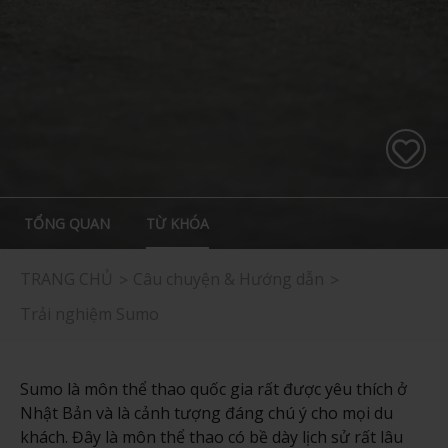
TỔNG QUAN
TỪ KHÓA
TRANG CHỦ
Câu chuyện & Hướng dẫn
Trải nghiệm Sumo
Sumo là môn thể thao quốc gia rất được yêu thích ở
Nhật Bản và là cảnh tượng đáng chú ý cho mọi du
khách. Đây là môn thể thao có bề dày lịch sử rất lâu