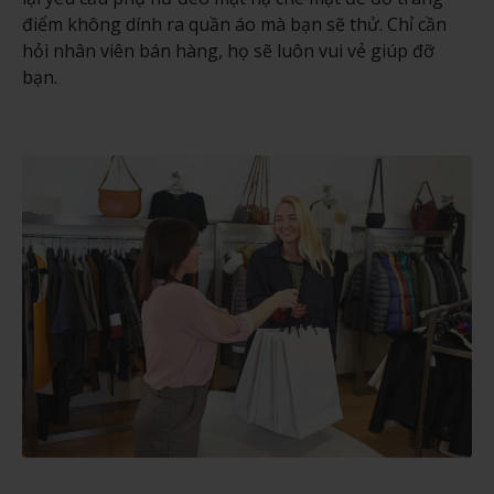
điểm không dính ra quần áo mà bạn sẽ thử. Chỉ cần
hỏi nhân viên bán hàng, họ sẽ luôn vui vẻ giúp đỡ
bạn.