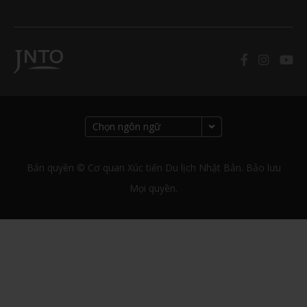
Bản quyền © Cơ quan Xúc tiến Du lịch Nhật Bản. Bảo lưu
Mọi quyền.