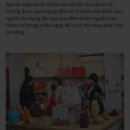
bạn sẽ nhận được nhiều hơn số tiền bạn phải trả.
Chúng được ưa chuộng đến nỗi ở nhiều địa điểm, mọi
người còn dựng lều ngủ qua đêm ở bên ngoài hoặc
thậm chí trong nhiều ngày để có cơ hội mua được một
túi hàng.