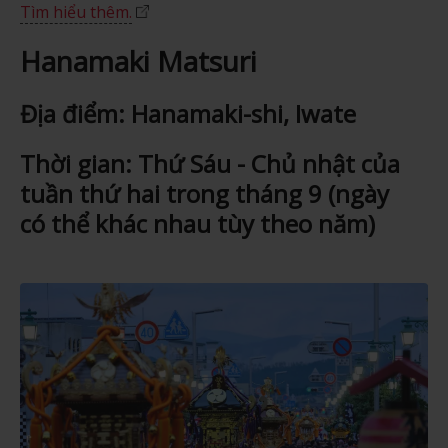
Tìm hiểu thêm.
Hanamaki Matsuri
Địa điểm: Hanamaki-shi, Iwate
Thời gian: Thứ Sáu - Chủ nhật của
tuần thứ hai trong tháng 9 (ngày
có thể khác nhau tùy theo năm)