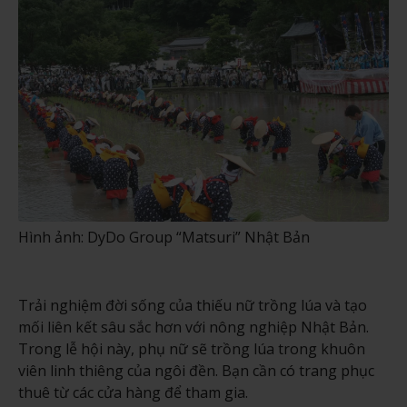
Hình ảnh: DyDo Group “Matsuri” Nhật Bản
Trải nghiệm đời sống của thiếu nữ trồng lúa và tạo
mối liên kết sâu sắc hơn với nông nghiệp Nhật Bản.
Trong lễ hội này, phụ nữ sẽ trồng lúa trong khuôn
viên linh thiêng của ngôi đền. Bạn cần có trang phục
thuê từ các cửa hàng để tham gia.