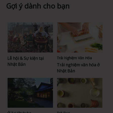
Gợi ý dành cho bạn
Lễ hội & Sự kiện tại
Trải Nghiệm Văn Hóa
Nhật Bản
Trải nghiệm văn hóa ở
Nhật Bản