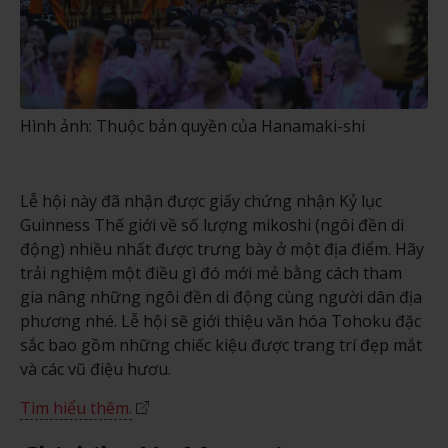
Hình ảnh: Thuộc bản quyền của Hanamaki-shi
Lễ hội này đã nhận được giấy chứng nhận Kỷ lục
Guinness Thế giới về số lượng mikoshi (ngôi đền di
động) nhiều nhất được trưng bày ở một địa điểm. Hãy
trải nghiệm một điều gì đó mới mẻ bằng cách tham
gia nâng những ngôi đền di động cùng người dân địa
phương nhé. Lễ hội sẽ giới thiệu văn hóa Tohoku đặc
sắc bao gồm những chiếc kiệu được trang trí đẹp mắt
và các vũ điệu hươu.
Tìm hiểu thêm.