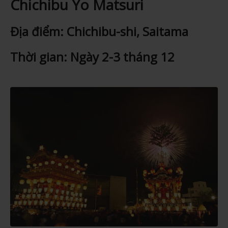
Chichibu Yo Matsuri
Địa điểm: Chichibu-shi, Saitama
Thời gian: Ngày 2-3 tháng 12