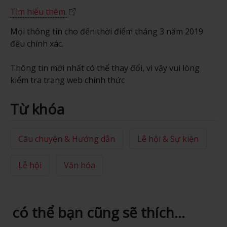
Tìm hiểu thêm.
Mọi thông tin cho đến thời điểm tháng 3 năm 2019
đều chính xác.
Thông tin mới nhất có thể thay đổi, vì vậy vui lòng
kiểm tra trang web chính thức
Từ khóa
Câu chuyện & Hướng dẫn
Lễ hội & Sự kiện
Lễ hội
Văn hóa
có thể bạn cũng sẽ thích...