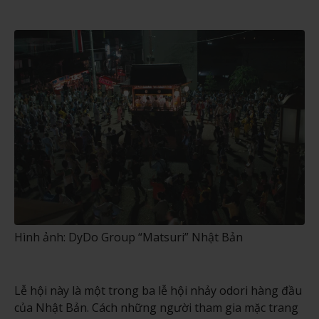
Hình ảnh: DyDo Group “Matsuri” Nhật Bản
Lễ hội này là một trong ba lễ hội nhảy odori hàng đầu
của Nhật Bản. Cách những người tham gia mặc trang