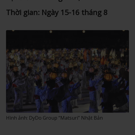
Thời gian: Ngày 15-16 tháng 8
Hình ảnh: DyDo Group “Matsuri” Nhật Bản