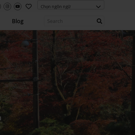
Blog
n