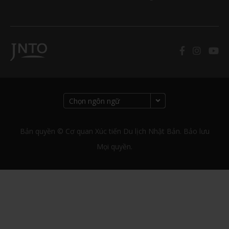
Bản quyền © Cơ quan Xúc tiến Du lịch Nhật Bản. Bảo lưu
Mọi quyền.