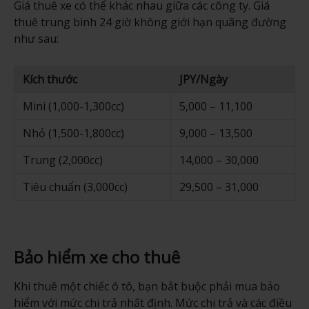
Giá thuê xe có thể khác nhau giữa các công ty. Giá
thuê trung bình 24 giờ không giới hạn quãng đường
như sau:
Kích thước
JPY/Ngày
Mini (1,000-1,300cc)
5,000 – 11,100
Nhỏ (1,500-1,800cc)
9,000 – 13,500
Trung (2,000cc)
14,000 – 30,000
Tiêu chuẩn (3,000cc)
29,500 – 31,000
Bảo hiểm xe cho thuê
Khi thuê một chiếc ô tô, bạn bắt buộc phải mua bảo
hiểm với mức chi trả nhất định. Mức chi trả và các điều