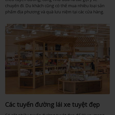
chuyến đi. Du khách cũng có thể mua nhiều loại sản
phẩm địa phương và quà lưu niệm tại các cửa hàng.
Các tuyến đường lái xe tuyệt đẹp