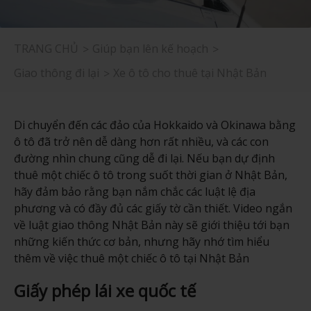
TRANG CHỦ
Giúp bạn lên kế hoạch
Giao thông đi lại
Xe ô tô cho thuê tại Nhật Bản
Di chuyển đến các đảo của Hokkaido và Okinawa bằng
ô tô đã trở nên dễ dàng hơn rất nhiều, và các con
đường nhìn chung cũng dễ đi lại. Nếu bạn dự định
thuê một chiếc ô tô trong suốt thời gian ở Nhật Bản,
hãy đảm bảo rằng bạn nắm chắc các luật lệ địa
phương và có đầy đủ các giấy tờ cần thiết. Video ngắn
về luật giao thông Nhật Bản này sẽ giới thiệu tới bạn
những kiến thức cơ bản, nhưng hãy nhớ tìm hiểu
thêm về việc thuê một chiếc ô tô tại Nhật Bản
Giấy phép lái xe quốc tế