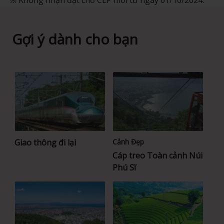
Gợi ý dành cho bạn
Giao thông đi lại
Cảnh Đẹp
Cáp treo Toàn cảnh Núi
Phú Sĩ