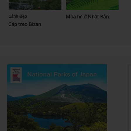
Cảnh Đẹp
Mùa hè ở Nhật Bản
Cáp treo Bizan