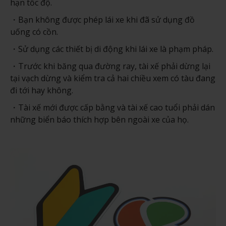
hạn tốc độ.
Bạn không được phép lái xe khi đã sử dụng đồ
uống có cồn.
Sử dụng các thiết bị di động khi lái xe là phạm pháp.
Trước khi băng qua đường ray, tài xế phải dừng lại
tại vạch dừng và kiểm tra cả hai chiều xem có tàu đang
đi tới hay không.
Tài xế mới được cấp bằng và tài xế cao tuổi phải dán
những biển báo thích hợp bên ngoài xe của họ.