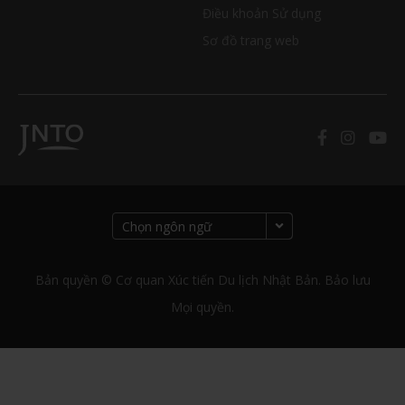
Điều khoản Sử dụng
Sơ đồ trang web
Bản quyền © Cơ quan Xúc tiến Du lịch Nhật Bản. Bảo lưu
Mọi quyền.