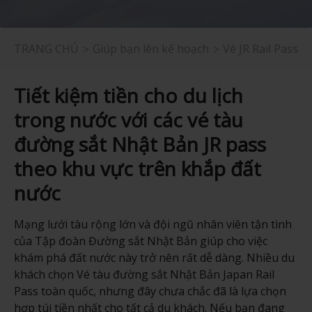
TRANG CHỦ
Giúp bạn lên kế hoạch
Vé JR Rail Pass
Tiết kiệm tiền cho du lịch
trong nước với các vé tàu
đường sắt Nhật Bản JR pass
theo khu vực trên khắp đất
nước
Mạng lưới tàu rộng lớn và đội ngũ nhân viên tận tình
của Tập đoàn Đường sắt Nhật Bản giúp cho việc
khám phá đất nước này trở nên rất dễ dàng. Nhiều du
khách chọn Vé tàu đường sắt Nhật Bản Japan Rail
Pass toàn quốc, nhưng đây chưa chắc đã là lựa chọn
hợp túi tiền nhất cho tất cả du khách. Nếu bạn đang