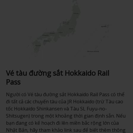
Vé tàu đường sắt Hokkaido Rail
Pass
Người có Vé tàu đường sắt Hokkaido Rail Pass có thể
đi tất cả các chuyến tàu của JR Hokkaido (trừ Tàu cao
tốc Hokkaido Shinkansen và Tàu SL Fuyu-no-
Shitsugen) trong một khoảng thời gian định sẵn. Nếu
bạn đang có kế hoạch đi lên miền bắc rộng lớn của
Nhật Bản, hãy tham khảo link sau để biết thêm thông