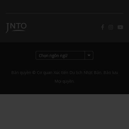
Bản quyền © Cơ quan Xúc tiến Du lịch Nhật Bản. Bảo lưu
Mọi quyền.