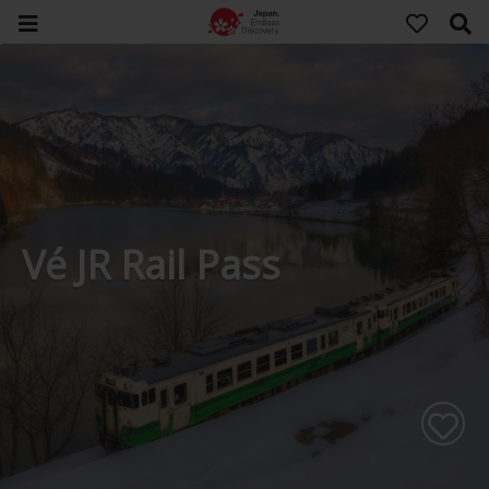
Vé JR Rail Pass