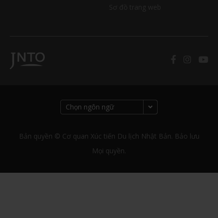
Sơ đồ trang web
Bản quyền © Cơ quan Xúc tiến Du lịch Nhật Bản. Bảo lưu
Mọi quyền.