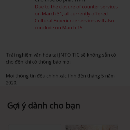
Due to the closure of counter services
on March 31, all currently offered
Cultural Experience services will also
conclude on March 15.
Trải nghiệm văn hóa tại JNTO TIC sẽ không sẵn có
cho đến khi có thông báo mới.
Mọi thông tin đều chính xác tính đến tháng 5 năm
2020.
Gợi ý dành cho bạn