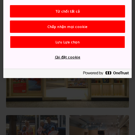
thức trải nghiệm khác.
Từ chối tất cả
Chấp nhận mọi cookie
Lưu Lựa chọn
Cài đặt cookie