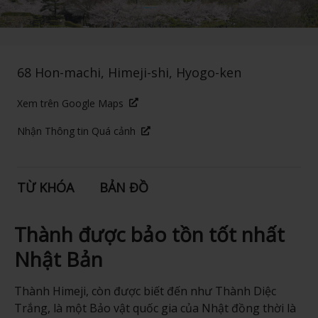
68 Hon-machi, Himeji-shi, Hyogo-ken
Xem trên Google Maps
Nhận Thông tin Quá cảnh
TỪ KHÓA
BẢN ĐỒ
Thành được bảo tồn tốt nhất
Nhật Bản
Thành Himeji, còn được biết đến như Thành Diệc
Trắng, là một Bảo vật quốc gia của Nhật đồng thời là