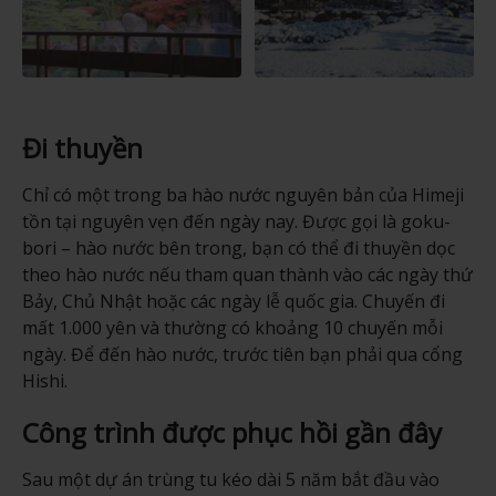
Đi thuyền
Chỉ có một trong ba hào nước nguyên bản của Himeji
tồn tại nguyên vẹn đến ngày nay. Được gọi là goku-
bori – hào nước bên trong, bạn có thể đi thuyền dọc
theo hào nước nếu tham quan thành vào các ngày thứ
Bảy, Chủ Nhật hoặc các ngày lễ quốc gia. Chuyến đi
mất 1.000 yên và thường có khoảng 10 chuyến mỗi
ngày. Để đến hào nước, trước tiên bạn phải qua cổng
Hishi.
Công trình được phục hồi gần đây
Sau một dự án trùng tu kéo dài 5 năm bắt đầu vào