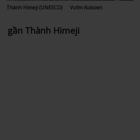
Thành Himeji (UNESCO)
Vườn Kokoen
gần Thành Himeji