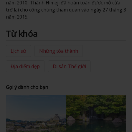
năm 2010, Thành Himeji đã hoàn toàn được mở cửa
trở lại cho công chúng tham quan vào ngày 27 tháng 3
năm 2015.
Từ khóa
Lịch sử
Những tòa thành
Địa điểm đẹp
Di sản Thế giới
Gợi ý dành cho bạn