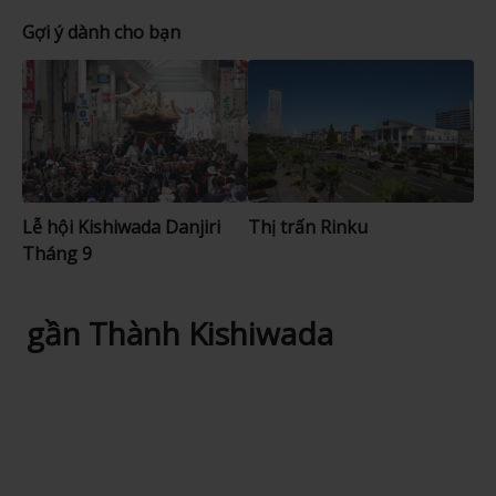
Gợi ý dành cho bạn
Lễ hội Kishiwada Danjiri
Thị trấn Rinku
Tháng 9
gần Thành Kishiwada