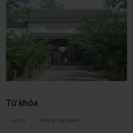
Từ khóa
Lịch sử
Những tòa thành