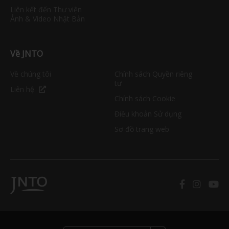
Liên kết đến Thư viện
Ảnh & Video Nhật Bản
Về JNTO
Về chúng tôi
Chính sách Quyền riêng
tư
Liên hệ
Chính sách Cookie
Điều khoản Sử dụng
Sơ đồ trang web