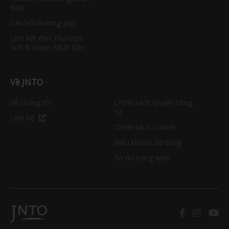
Bản
Câu hỏi thường gặp
Liên kết đến Thư viện
Ảnh & Video Nhật Bản
Về JNTO
Về chúng tôi
Chính sách Quyền riêng
tư
Liên hệ
Chính sách Cookie
Điều khoản Sử dụng
Sơ đồ trang web