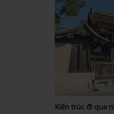
Kiến trúc đi qua n