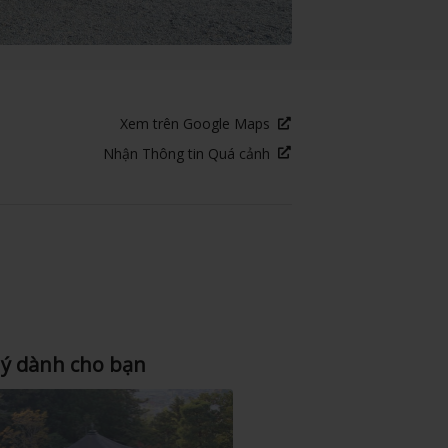
Xem trên Google Maps
Nhận Thông tin Quá cảnh
 ý dành cho bạn