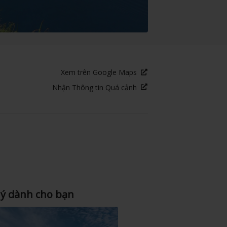
Xem trên Google Maps
Nhận Thông tin Quá cảnh
 ý dành cho bạn