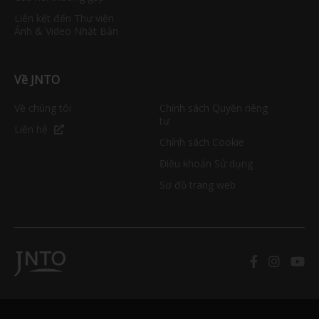
Liên kết đến Thư viện
Ảnh & Video Nhật Bản
Về JNTO
Về chúng tôi
Chính sách Quyền riêng
tư
Liên hệ
Chính sách Cookie
Điều khoản Sử dụng
Sơ đồ trang web