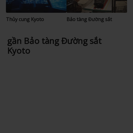
Thủy cung Kyoto
Bảo tàng Đường sắt
gần Bảo tàng Đường sắt
Kyoto