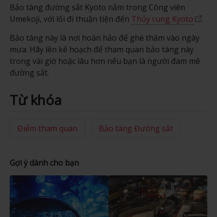
Bảo tàng đường sắt Kyoto nằm trong Công viên
Umekoji, với lối đi thuận tiện đến
Thủy cung Kyoto
.
Bảo tàng này là nơi hoàn hảo để ghé thăm vào ngày
mưa. Hãy lên kế hoạch để tham quan bảo tàng này
trong vài giờ hoặc lâu hơn nếu bạn là người đam mê
đường sắt.
Từ khóa
Điểm tham quan
Bảo tàng Đường sắt
Gợi ý dành cho bạn