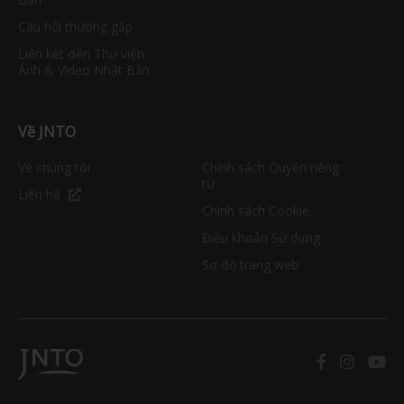
Câu hỏi thường gặp
Liên kết đến Thư viện
Ảnh & Video Nhật Bản
Về JNTO
Về chúng tôi
Chính sách Quyền riêng
tư
Liên hệ
Chính sách Cookie
Điều khoản Sử dụng
Sơ đồ trang web