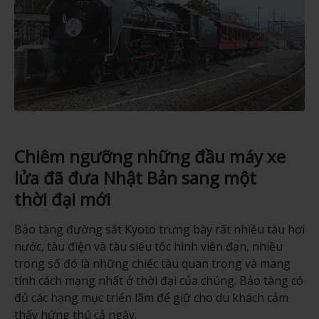
Chiêm ngưỡng những đầu máy xe
lửa đã đưa Nhật Bản sang một
thời đại mới
Bảo tàng đường sắt Kyoto trưng bày rất nhiều tàu hơi
nước, tàu điện và tàu siêu tốc hình viên đạn, nhiều
trong số đó là những chiếc tàu quan trọng và mang
tính cách mạng nhất ở thời đại của chúng. Bảo tàng có
đủ các hạng mục triển lãm để giữ cho du khách cảm
thấy hứng thú cả ngày.