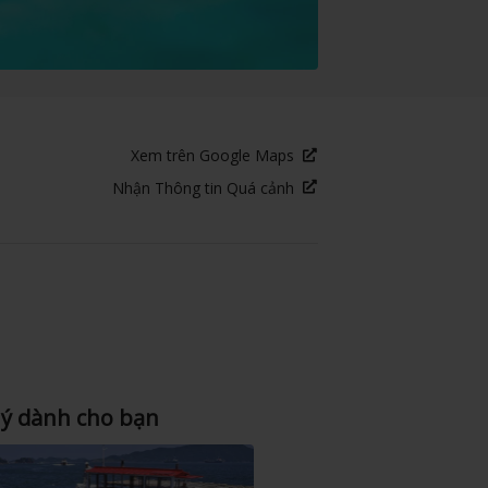
Xem trên Google Maps
Nhận Thông tin Quá cảnh
 ý dành cho bạn