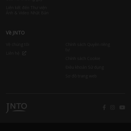
Liên kết đến Thư viện
Ảnh & Video Nhật Bản
Về JNTO
Về chúng tôi
Chính sách Quyền riêng
tư
Liên hệ
Chính sách Cookie
Điều khoản Sử dụng
Sơ đồ trang web