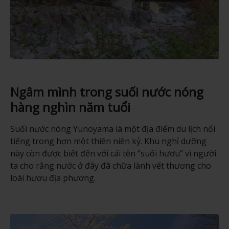
Ngâm mình trong suối nước nóng
hàng nghìn năm tuổi
Suối nước nóng Yunoyama là một địa điểm du lịch nổi
tiếng trong hơn một thiên niên kỷ. Khu nghỉ dưỡng
này còn được biết đến với cái tên “suối hươu” vì người
ta cho rằng nước ở đây đã chữa lành vết thương cho
loài hươu địa phương.