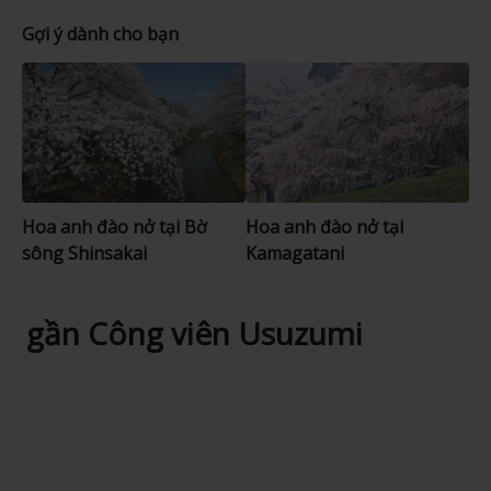
Gợi ý dành cho bạn
Hoa anh đào nở tại Bờ
Hoa anh đào nở tại
sông Shinsakai
Kamagatani
gần Công viên Usuzumi