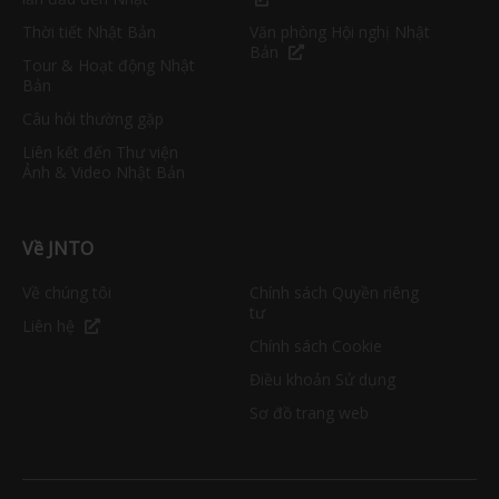
Thời tiết Nhật Bản
Văn phòng Hội nghị Nhật
Bản
Tour & Hoạt động Nhật
Bản
Câu hỏi thường gặp
Liên kết đến Thư viện
Ảnh & Video Nhật Bản
Về JNTO
Về chúng tôi
Chính sách Quyền riêng
tư
Liên hệ
Chính sách Cookie
Điều khoản Sử dụng
Sơ đồ trang web